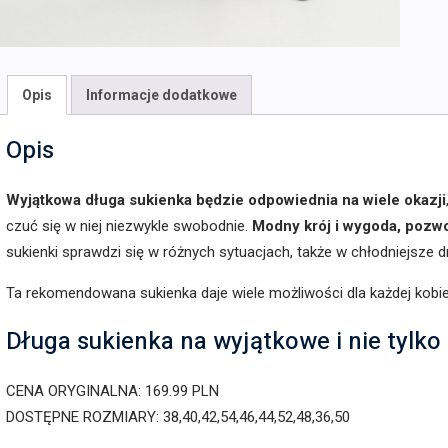
Opis
Informacje dodatkowe
Opis
Wyjątkowa długa sukienka będzie odpowiednia na wiele okazji
czuć się w niej niezwykle swobodnie.
Modny krój i wygoda, pozwol
sukienki sprawdzi się w różnych sytuacjach, także w chłodniejsze d
Ta rekomendowana sukienka daje wiele możliwości dla każdej kobie
Długa sukienka na wyjątkowe i nie tylko
CENA ORYGINALNA: 169.99 PLN
DOSTĘPNE ROZMIARY: 38,40,42,54,46,44,52,48,36,50