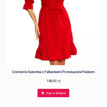
Czerwona Sukienka z Falbankami Przewiązana Paskiem
148,90
zł
Kup w sklepie