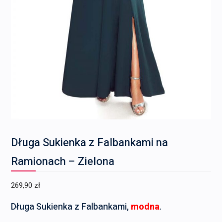
Długa Sukienka z Falbankami na
Ramionach – Zielona
269,90
zł
Długa Sukienka z Falbankami,
modna
.