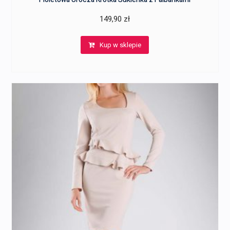
149,90
zł
Kup w sklepie