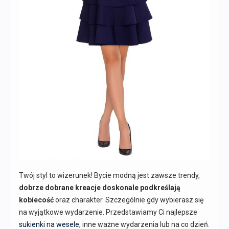
Twój styl to wizerunek! Bycie modną jest zawsze trendy,
dobrze dobrane kreacje doskonale podkreślają
kobiecość
oraz charakter. Szczególnie gdy wybierasz się
na wyjątkowe wydarzenie. Przedstawiamy Ci najlepsze
sukienki na wesele
, inne ważne wydarzenia lub na co dzień.