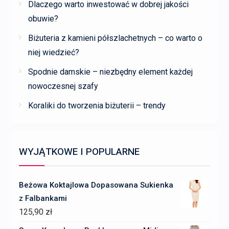
Dlaczego warto inwestować w dobrej jakości
obuwie?
Biżuteria z kamieni półszlachetnych – co warto o
niej wiedzieć?
Spodnie damskie – niezbędny element każdej
nowoczesnej szafy
Koraliki do tworzenia biżuterii – trendy
WYJĄTKOWE I POPULARNE
Beżowa Koktajlowa Dopasowana Sukienka
z Falbankami
125,90
zł