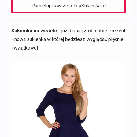
Pamiętaj zawsze o TopSukienka.pl
Sukienka na wesele
- już dzisiaj zrób sobie Prezent
- nowa sukienka w której będziesz wyglądać pięknie
i wyjątkowo!