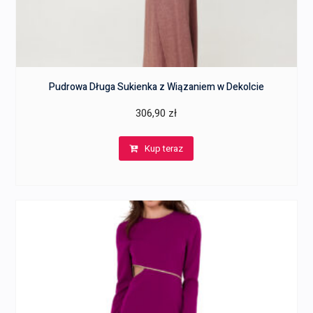
Pudrowa Długa Sukienka z Wiązaniem w Dekolcie
306,90
zł
Kup teraz