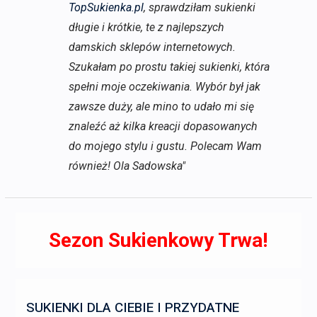
TopSukienka.pl
, sprawdziłam sukienki
długie i krótkie, te z najlepszych
damskich sklepów internetowych.
Szukałam po prostu takiej sukienki, która
spełni moje oczekiwania. Wybór był jak
zawsze duży, ale mino to udało mi się
znaleźć aż kilka kreacji dopasowanych
do mojego stylu i gustu. Polecam Wam
również! Ola Sadowska"
Sezon Sukienkowy Trwa!
SUKIENKI DLA CIEBIE I PRZYDATNE