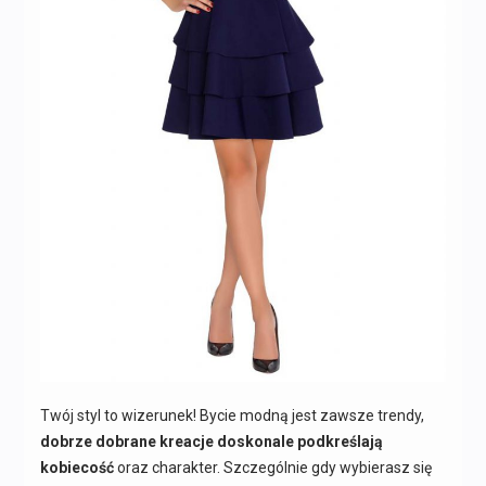
Twój styl to wizerunek! Bycie modną jest zawsze trendy,
dobrze dobrane kreacje doskonale podkreślają
kobiecość
oraz charakter. Szczególnie gdy wybierasz się