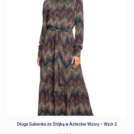
Długa Sukienka ze Stójką w Azteckie Wzory – Wzór 2