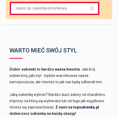
Search
for:
WARTO MIEĆ SWÓJ STYL
Dobór sukienki to bardzo ważna kwestia
. Jaki krój
wybierzmy, jaki styl - będzie warunkować nasze
samopoczucie, ale również to jak nas będą odbierali inni.
Jaką sukienkę wybrać? Bardzo dużo zależy od charakteru
imprezy na którą się wybierasz lub od tego jak wyjątkowo
chcesz się zaprezentować.
Z nami na
topsukienka.pl
dobierzesz sukienkę na każdą okazję!