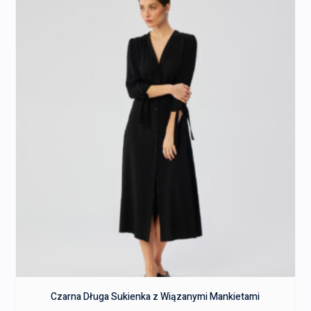
Czarna Długa Sukienka z Wiązanymi Mankietami