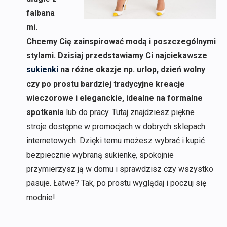
falbana
mi.
Chcemy Cię zainspirować modą i poszczególnymi
stylami. Dzisiaj przedstawiamy Ci najciekawsze
sukienki
na różne okazje np. urlop, dzień wolny
czy po prostu bardziej tradycyjne kreacje
wieczorowe i eleganckie, idealne na formalne
spotkania
lub do pracy. Tutaj znajdziesz piękne
stroje dostępne w promocjach w dobrych sklepach
internetowych. Dzięki temu możesz wybrać i kupić
bezpiecznie wybraną sukienkę, spokojnie
przymierzysz ją w domu i sprawdzisz czy wszystko
pasuje. Łatwe? Tak, po prostu wyglądaj i poczuj się
modnie!