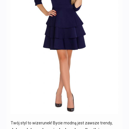
Twój styl to wizerunek! Bycie modną jest zawsze trendy,