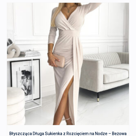
Błyszcząca Długa Sukienka z Rozcięciem na Nodze – Beżowa