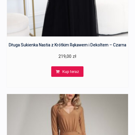
Długa Sukienka Nastia z Krótkim Rękawem i Dekoltem – Czarna
219,00
zł
Kup teraz