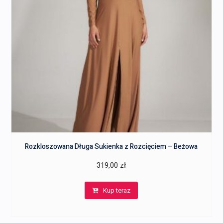
Rozkloszowana Długa Sukienka z Rozcięciem – Beżowa
319,00
zł
Kup teraz