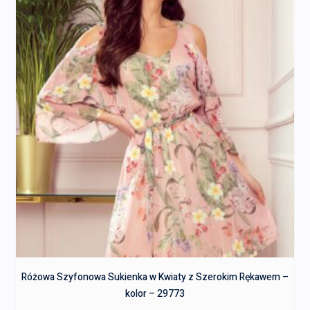
Różowa Szyfonowa Sukienka w Kwiaty z Szerokim Rękawem –
kolor – 29773