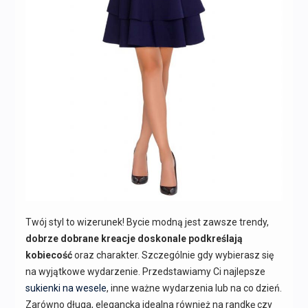
Twój styl to wizerunek! Bycie modną jest zawsze trendy,
dobrze dobrane kreacje doskonale podkreślają
kobiecość
oraz charakter. Szczególnie gdy wybierasz się
na wyjątkowe wydarzenie. Przedstawiamy Ci najlepsze
sukienki na wesele
, inne ważne wydarzenia lub na co dzień.
Zarówno długa, elegancka idealna również na randkę czy