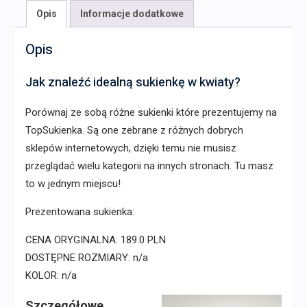
Opis
Informacje dodatkowe
Opis
Jak znaleźć idealną sukienkę w kwiaty?
Porównaj ze sobą różne sukienki które prezentujemy na
TopSukienka. Są one zebrane z różnych dobrych
sklepów internetowych, dzięki temu nie musisz
przeglądać wielu kategorii na innych stronach. Tu masz
to w jednym miejscu!
Prezentowana sukienka:
CENA ORYGINALNA: 189.0 PLN
DOSTĘPNE ROZMIARY: n/a
KOLOR: n/a
Szczegółowe