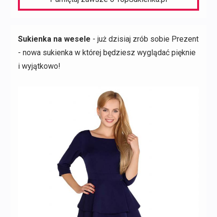
Sukienka na wesele
- już dzisiaj zrób sobie Prezent
- nowa sukienka w której będziesz wyglądać pięknie
i wyjątkowo!