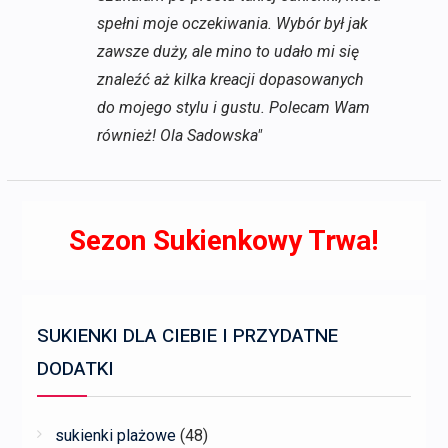
spełni moje oczekiwania. Wybór był jak
zawsze duży, ale mino to udało mi się
znaleźć aż kilka kreacji dopasowanych
do mojego stylu i gustu. Polecam Wam
również! Ola Sadowska"
Sezon Sukienkowy Trwa!
SUKIENKI DLA CIEBIE I PRZYDATNE
DODATKI
sukienki plażowe
(48)