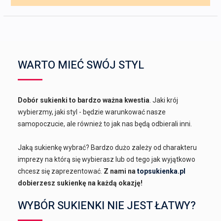
WARTO MIEĆ SWÓJ STYL
Dobór sukienki to bardzo ważna kwestia
. Jaki krój
wybierzmy, jaki styl - będzie warunkować nasze
samopoczucie, ale również to jak nas będą odbierali inni.
Jaką sukienkę wybrać? Bardzo dużo zależy od charakteru
imprezy na którą się wybierasz lub od tego jak wyjątkowo
chcesz się zaprezentować.
Z nami na
topsukienka.pl
dobierzesz sukienkę na każdą okazję!
WYBÓR SUKIENKI NIE JEST ŁATWY?