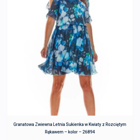
Granatowa Zwiewna Letnia Sukienka w Kwiaty z Rozciętym
Rękawem – kolor – 26894