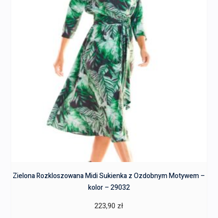
Zielona Rozkloszowana Midi Sukienka z Ozdobnym Motywem –
kolor – 29032
223,90
zł