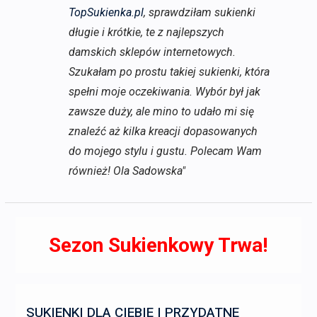
TopSukienka.pl
, sprawdziłam sukienki
długie i krótkie, te z najlepszych
damskich sklepów internetowych.
Szukałam po prostu takiej sukienki, która
spełni moje oczekiwania. Wybór był jak
zawsze duży, ale mino to udało mi się
znaleźć aż kilka kreacji dopasowanych
do mojego stylu i gustu. Polecam Wam
również! Ola Sadowska"
Sezon Sukienkowy Trwa!
SUKIENKI DLA CIEBIE I PRZYDATNE