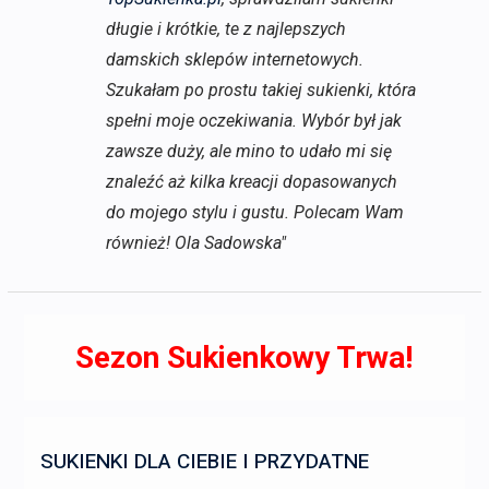
długie i krótkie, te z najlepszych
damskich sklepów internetowych.
Szukałam po prostu takiej sukienki, która
spełni moje oczekiwania. Wybór był jak
zawsze duży, ale mino to udało mi się
znaleźć aż kilka kreacji dopasowanych
do mojego stylu i gustu. Polecam Wam
również! Ola Sadowska"
Sezon Sukienkowy Trwa!
SUKIENKI DLA CIEBIE I PRZYDATNE