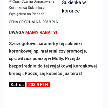
Sukienka w
koronce
CENA ORYGINALNA: 208.9 PLN
UWAGA
MAMY RABATY!
Szczegółowe parametry tej sukienki
koronkowej np. materiał czy promocje,
sprawdzisz poniżej w Molly. Przejdź
bezpośrednio do tej wyjątkowej koronkowej
kreacji. Poczuj się kobieco już teraz!
Katrus
208.9 PLN