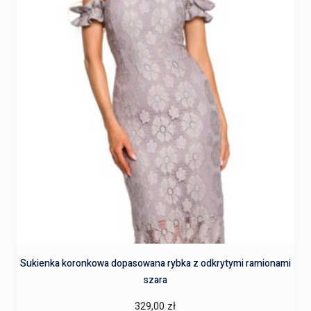
Sukienka koronkowa dopasowana rybka z odkrytymi ramionami
szara
329,00
zł