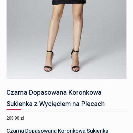
Czarna Dopasowana Koronkowa
Sukienka z Wycięciem na Plecach
208,90
zł
Czarna Dopasowana Koronkowa Sukienka,