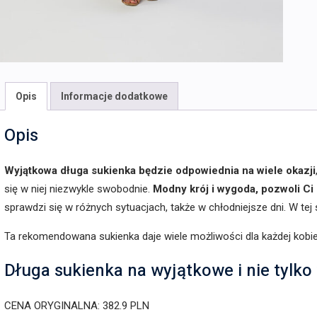
Opis
Informacje dodatkowe
Opis
Wyjątkowa długa sukienka będzie odpowiednia na wiele okazji
się w niej niezwykle swobodnie.
Modny krój i wygoda, pozwoli Ci 
sprawdzi się w różnych sytuacjach, także w chłodniejsze dni. W tej
Ta rekomendowana sukienka daje wiele możliwości dla każdej kobie
Długa sukienka na wyjątkowe i nie tylko
CENA ORYGINALNA: 382.9 PLN