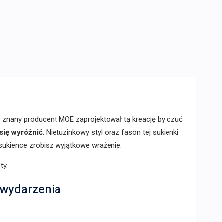
, znany producent MOE zaprojektował tą kreację by czuć
się wyróżnić
. Nietuzinkowy styl oraz fason tej sukienki
 sukience zrobisz wyjątkowe wrażenie.
ty.
 wydarzenia