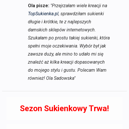
Ola pisze:
"Przejrzałam wiele kreacji na
TopSukienka.pl
, sprawdziłam sukienki
długie i krótkie, te z najlepszych
damskich sklepów internetowych.
Szukałam po prostu takiej sukienki, która
spełni moje oczekiwania. Wybór był jak
zawsze duży, ale mino to udało mi się
znaleźć aż kilka kreacji dopasowanych
do mojego stylu i gustu. Polecam Wam
również! Ola Sadowska"
Sezon Sukienkowy Trwa!