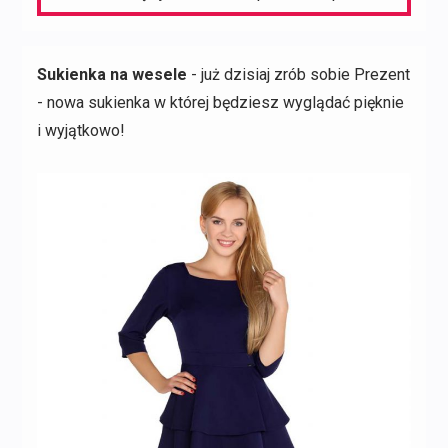
Sukienka na wesele
- już dzisiaj zrób sobie Prezent
- nowa sukienka w której będziesz wyglądać pięknie
i wyjątkowo!