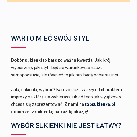
WARTO MIEĆ SWÓJ STYL
Dobór sukienki to bardzo ważna kwestia
. Jaki krój
wybierzmy, jaki styl - będzie warunkować nasze
samopoczucie, ale również to jak nas będą odbierali inni.
Jaką sukienkę wybrać? Bardzo dużo zależy od charakteru
imprezy na którą się wybierasz lub od tego jak wyjątkowo
chcesz się zaprezentować.
Z nami na
topsukienka.pl
dobierzesz sukienkę na każdą okazję!
WYBÓR SUKIENKI NIE JEST ŁATWY?