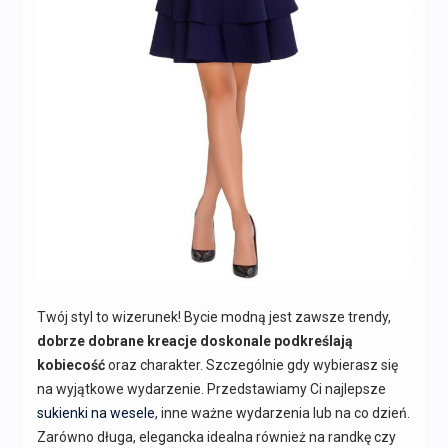
Twój styl to wizerunek! Bycie modną jest zawsze trendy,
dobrze dobrane kreacje doskonale podkreślają
kobiecość
oraz charakter. Szczególnie gdy wybierasz się
na wyjątkowe wydarzenie. Przedstawiamy Ci najlepsze
sukienki na wesele
, inne ważne wydarzenia lub na co dzień.
Zarówno długa, elegancka idealna również na randkę czy