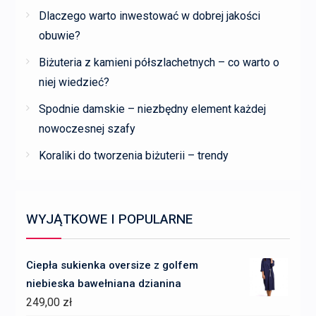
Dlaczego warto inwestować w dobrej jakości
obuwie?
Biżuteria z kamieni półszlachetnych – co warto o
niej wiedzieć?
Spodnie damskie – niezbędny element każdej
nowoczesnej szafy
Koraliki do tworzenia biżuterii – trendy
WYJĄTKOWE I POPULARNE
Ciepła sukienka oversize z golfem
niebieska bawełniana dzianina
249,00
zł