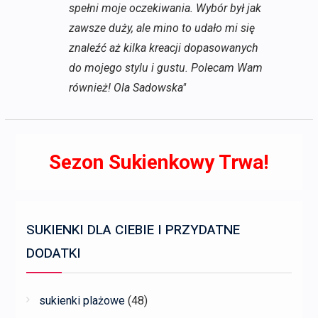
spełni moje oczekiwania. Wybór był jak
zawsze duży, ale mino to udało mi się
znaleźć aż kilka kreacji dopasowanych
do mojego stylu i gustu. Polecam Wam
również! Ola Sadowska"
Sezon Sukienkowy Trwa!
SUKIENKI DLA CIEBIE I PRZYDATNE
DODATKI
sukienki plażowe
(48)