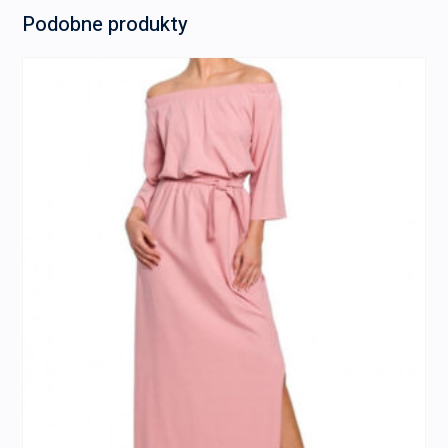
Podobne produkty