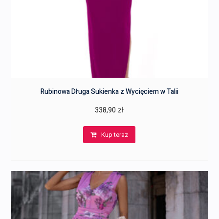
Rubinowa Długa Sukienka z Wycięciem w Talii
338,90
zł
Kup teraz