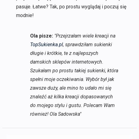
pasuje. Łatwe? Tak, po prostu wyglądaj i poczuj się
modnie!
Ola pisze:
"Przejrzałam wiele kreacji na
TopSukienka.pl
, sprawdziłam sukienki
długie i krótkie, te z najlepszych
damskich sklepów internetowych.
Szukałam po prostu takiej sukienki, która
spełni moje oczekiwania. Wybór był jak
zawsze duży, ale mino to udało mi się
znaleźć aż kilka kreacji dopasowanych
do mojego stylu i gustu. Polecam Wam
również! Ola Sadowska"