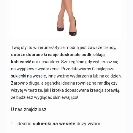
Twój styl to wizerunek! Bycie modną jest zawsze trendy,
dobrze dobrane kreacje doskonale podkreślają
kobiecość
oraz charakter. Szczególnie gdy wybierasz się
na wyjątkowe wydarzenie. Przedstawiamy Ci najlepsze
sukienki na wesele
, inne ważne wydarzenia lub na co dzień.
Zarówno długa, elegancka idealna również na randkę czy
wizytę w teatrze, jak i krótka dopasowana kreacja sprawią,
że będziesz wyglądać olśniewająco!
U nas znajdziesz:
idealne
sukienki na wesele
duży wybór