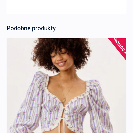
Podobne produkty
PROMOCJA!