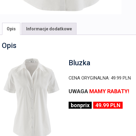
Opis
Informacje dodatkowe
Opis
Bluzka
CENA ORYGINALNA: 49.99 PLN
UWAGA
MAMY RABATY!
bonprix
49.99 PLN