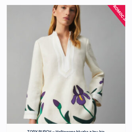
PROMOCJA!