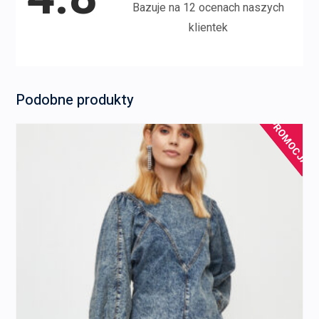
Bazuje na 12 ocenach naszych
klientek
Podobne produkty
PROMOCJA!