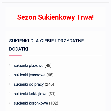
Sezon Sukienkowy Trwa!
SUKIENKI DLA CIEBIE I PRZYDATNE
DODATKI
sukienki plażowe
(48)
sukienki jeansowe
(68)
sukienki do pracy
(246)
sukienki koktajlowe
(31)
sukienki koronkowe
(102)