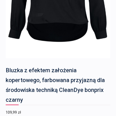
Bluzka z efektem założenia
kopertowego, farbowana przyjazną dla
środowiska techniką CleanDye bonprix
czarny
109,99
zł