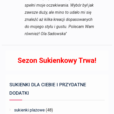
spełni moje oczekiwania. Wybór był jak
zawsze duży, ale mino to udało mi się
znaleźć aż kilka kreacji dopasowanych
do mojego stylu i gustu. Polecam Wam
również! Ola Sadowska"
Sezon Sukienkowy Trwa!
SUKIENKI DLA CIEBIE I PRZYDATNE
DODATKI
sukienki plażowe
(48)