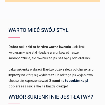
WARTO MIEĆ SWÓJ STYL
Dobór sukienki to bardzo ważna kwestia
. Jaki krój
wybierzmy, jaki styl - będzie warunkować nasze
samopoczucie, ale również to jak nas będą odbierali inni.
Jaką sukienkę wybrać? Bardzo dużo zależy od charakteru
imprezy na którą się wybierasz lub od tego jak wyjątkowo
chcesz się zaprezentować.
Z nami na
topsukienka.pl
dobierzesz sukienkę na każdą okazję!
WYBÓR SUKIENKI NIE JEST ŁATWY?