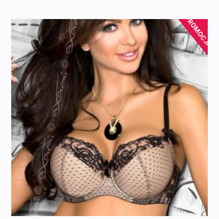
PROMOCJA!