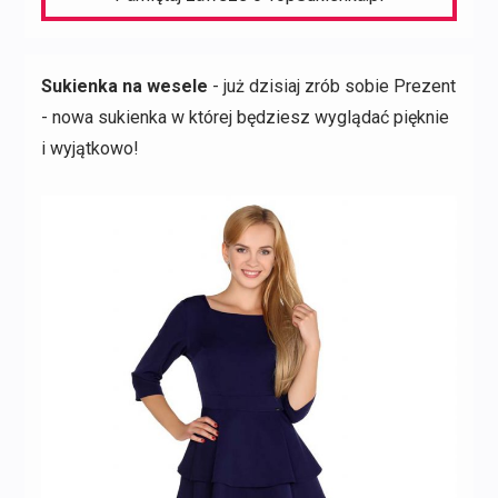
Sukienka na wesele
- już dzisiaj zrób sobie Prezent
- nowa sukienka w której będziesz wyglądać pięknie
i wyjątkowo!