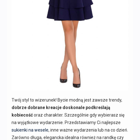
Twój styl to wizerunek! Bycie modną jest zawsze trendy,
dobrze dobrane kreacje doskonale podkreślają
kobiecość
oraz charakter. Szczególnie gdy wybierasz się
na wyjątkowe wydarzenie. Przedstawiamy Ci najlepsze
sukienki na wesele
, inne ważne wydarzenia lub na co dzień.
Zarówno długa, elegancka idealna również na randkę czy