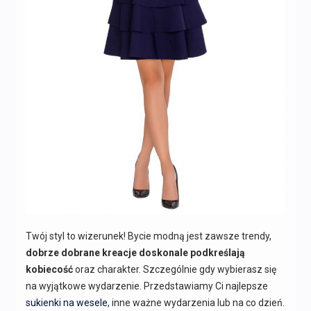
Twój styl to wizerunek! Bycie modną jest zawsze trendy,
dobrze dobrane kreacje doskonale podkreślają
kobiecość
oraz charakter. Szczególnie gdy wybierasz się
na wyjątkowe wydarzenie. Przedstawiamy Ci najlepsze
sukienki na wesele
, inne ważne wydarzenia lub na co dzień.