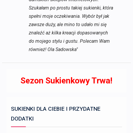
Szukałam po prostu takiej sukienki, która
spełni moje oczekiwania. Wybór był jak
zawsze duży, ale mino to udało mi się
znaleźć aż kilka kreacji dopasowanych
do mojego stylu i gustu. Polecam Wam
również! Ola Sadowska"
Sezon Sukienkowy Trwa!
SUKIENKI DLA CIEBIE I PRZYDATNE
DODATKI