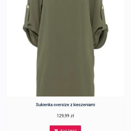
Sukienka oversize z kieszeniami
129,99
zł
Kup teraz