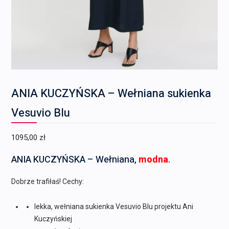
ANIA KUCZYŃSKA – Wełniana sukienka
Vesuvio Blu
1095,00
zł
ANIA KUCZYŃSKA – Wełniana,
modna
.
Dobrze trafiłaś! Cechy:
lekka, wełniana sukienka Vesuvio Blu projektu Ani
Kuczyńskiej