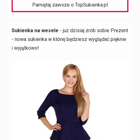
Pamiętaj zawsze o TopSukienka.pl
Sukienka na wesele
- już dzisiaj zrób sobie Prezent
- nowa sukienka w której będziesz wyglądać pięknie
i wyjątkowo!